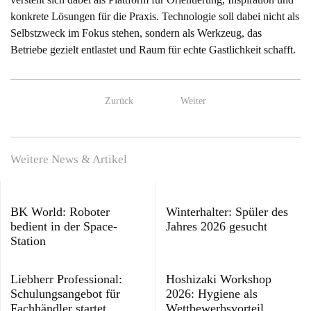
konkrete Lösungen für die Praxis. Technologie soll dabei nicht als
Selbstzweck im Fokus stehen, sondern als Werkzeug, das
Betriebe gezielt entlastet und Raum für echte Gastlichkeit schafft.
Zurück
Weiter
Weitere News & Artikel
BK World: Roboter
Winterhalter: Spüler des
bedient in der Space-
Jahres 2026 gesucht
Station
Liebherr Professional:
Hoshizaki Workshop
Schulungsangebot für
2026: Hygiene als
Fachhändler startet
Wettbewerbsvorteil