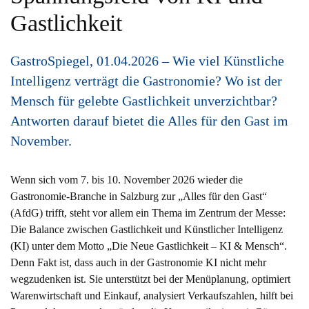
Gastlichkeit
GastroSpiegel, 01.04.2026 – Wie viel Künstliche
Intelligenz verträgt die Gastronomie? Wo ist der
Mensch für gelebte Gastlichkeit unverzichtbar?
Antworten darauf bietet die Alles für den Gast im
November.
Wenn sich vom 7. bis 10. November 2026 wieder die
Gastronomie-Branche in Salzburg zur „Alles für den Gast“
(AfdG) trifft, steht vor allem ein Thema im Zentrum der Messe:
Die Balance zwischen Gastlichkeit und Künstlicher Intelligenz
(KI) unter dem Motto „Die Neue Gastlichkeit – KI & Mensch“.
Denn Fakt ist, dass auch in der Gastronomie KI nicht mehr
wegzudenken ist. Sie unterstützt bei der Menüplanung, optimiert
Warenwirtschaft und Einkauf, analysiert Verkaufszahlen, hilft bei