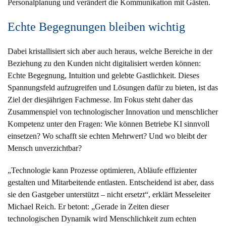
Personalplanung und verändert die Kommunikation mit Gästen.
Echte Begegnungen bleiben wichtig
Dabei kristallisiert sich aber auch heraus, welche Bereiche in der
Beziehung zu den Kunden nicht digitalisiert werden können:
Echte Begegnung, Intuition und gelebte Gastlichkeit. Dieses
Spannungsfeld aufzugreifen und Lösungen dafür zu bieten, ist das
Ziel der diesjährigen Fachmesse. Im Fokus steht daher das
Zusammenspiel von technologischer Innovation und menschlicher
Kompetenz unter den Fragen: Wie können Betriebe KI sinnvoll
einsetzen? Wo schafft sie echten Mehrwert? Und wo bleibt der
Mensch unverzichtbar?
„Technologie kann Prozesse optimieren, Abläufe effizienter
gestalten und Mitarbeitende entlasten. Entscheidend ist aber, dass
sie den Gastgeber unterstützt – nicht ersetzt“, erklärt Messeleiter
Michael Reich. Er betont: „Gerade in Zeiten dieser
technologischen Dynamik wird Menschlichkeit zum echten