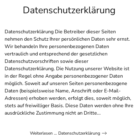
Datenschutzerklärung
Datenschutzerklärung Die Betreiber dieser Seiten
nehmen den Schutz Ihrer persönlichen Daten sehr ernst.
Wir behandeln Ihre personenbezogenen Daten
vertraulich und entsprechend der gesetzlichen
Datenschutzvorschriften sowie dieser
Datenschutzerklärung. Die Nutzung unserer Website ist
in der Regel ohne Angabe personenbezogener Daten
möglich. Soweit auf unseren Seiten personenbezogene
Daten (beispielsweise Name, Anschrift oder E-Mail-
Adressen) erhoben werden, erfolgt dies, soweit möglich,
stets auf freiwilliger Basis. Diese Daten werden ohne Ihre
ausdrückliche Zustimmung nicht an Dritte...
Weiterlesen … Datenschutzerklärung