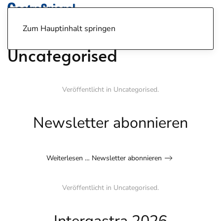
Zum Hauptinhalt springen
Uncategorised
Veröffentlicht in
Uncategorised
.
Newsletter abonnieren
Weiterlesen … Newsletter abonnieren
Veröffentlicht in
Uncategorised
.