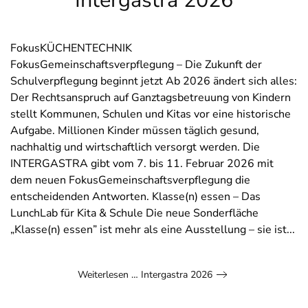
Intergastra 2026
FokusKÜCHENTECHNIK
FokusGemeinschaftsverpflegung – Die Zukunft der
Schulverpflegung beginnt jetzt Ab 2026 ändert sich alles:
Der Rechtsanspruch auf Ganztagsbetreuung von Kindern
stellt Kommunen, Schulen und Kitas vor eine historische
Aufgabe. Millionen Kinder müssen täglich gesund,
nachhaltig und wirtschaftlich versorgt werden. Die
INTERGASTRA gibt vom 7. bis 11. Februar 2026 mit
dem neuen FokusGemeinschaftsverpflegung die
entscheidenden Antworten. Klasse(n) essen – Das
LunchLab für Kita & Schule Die neue Sonderfläche
„Klasse(n) essen” ist mehr als eine Ausstellung – sie ist...
Weiterlesen … Intergastra 2026