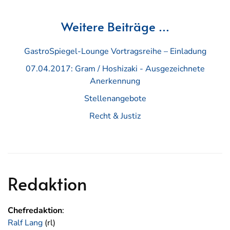
Weitere Beiträge …
GastroSpiegel-Lounge Vortragsreihe – Einladung
07.04.2017: Gram / Hoshizaki - Ausgezeichnete
Anerkennung
Stellenangebote
Recht & Justiz
Redaktion
Chefredaktion
:
Ralf Lang
(rl)