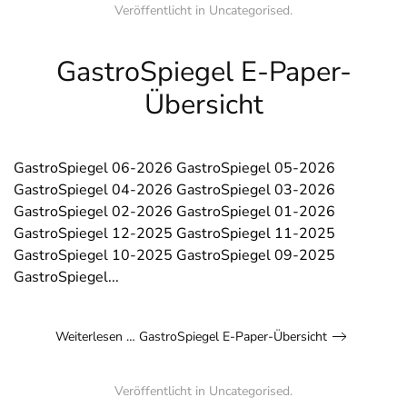
Veröffentlicht in
Uncategorised
.
GastroSpiegel E-Paper-
Übersicht
GastroSpiegel 06-2026 GastroSpiegel 05-2026
GastroSpiegel 04-2026 GastroSpiegel 03-2026
GastroSpiegel 02-2026 GastroSpiegel 01-2026
GastroSpiegel 12-2025 GastroSpiegel 11-2025
GastroSpiegel 10-2025 GastroSpiegel 09-2025
GastroSpiegel...
Weiterlesen … GastroSpiegel E-Paper-Übersicht
Veröffentlicht in
Uncategorised
.