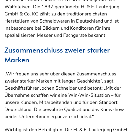
Waffeleisen. Die 1897 gegründete H. & F. Lauterjung
GmbH & Co. KG zählt zu den traditionsreichsten
Herstellern von Schneidwaren in Deutschland und ist
insbesondere bei Bäckern und Konditoren für ihre
spezialisierten Messer und Fachgeräte bekannt.
Zusammenschluss zweier starker
Marken
„Wir freuen uns sehr über diesen Zusammenschluss
zweier starker Marken mit langer Geschichte“, sagt
Geschäftsführer Jochen Schneider und betont: „Mit der
Übernahme schaffen wir eine Win-Win-Situation – für
unsere Kunden, Mitarbeitenden und für den Standort
Deutschland. Die bewährte Qualität und das Know-how
beider Unternehmen ergänzen sich ideal.“
Wichtig ist den Beteiligten: Die H. & F. Lauterjung GmbH