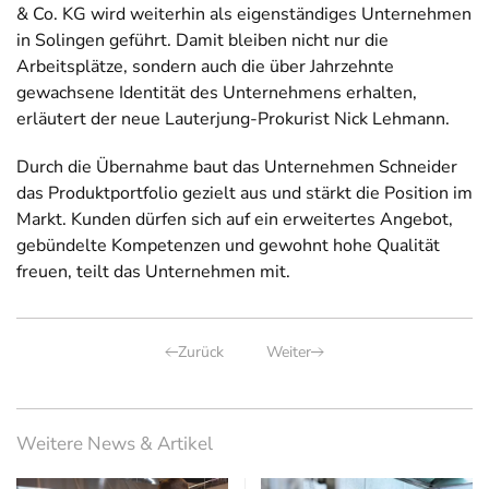
& Co. KG wird weiterhin als eigenständiges Unternehmen
in Solingen geführt. Damit bleiben nicht nur die
Arbeitsplätze, sondern auch die über Jahrzehnte
gewachsene Identität des Unternehmens erhalten,
erläutert der neue Lauterjung-Prokurist Nick Lehmann.
Durch die Übernahme baut das Unternehmen Schneider
das Produktportfolio gezielt aus und stärkt die Position im
Markt. Kunden dürfen sich auf ein erweitertes Angebot,
gebündelte Kompetenzen und gewohnt hohe Qualität
freuen, teilt das Unternehmen mit.
Zurück
Weiter
Weitere News & Artikel