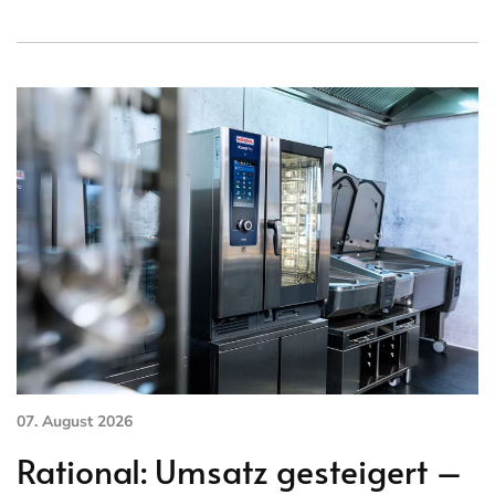
07. August 2026
Rational: Umsatz gesteigert –