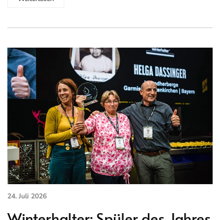
24. Juli 2026
Winterhalter: Spüler des Jahres