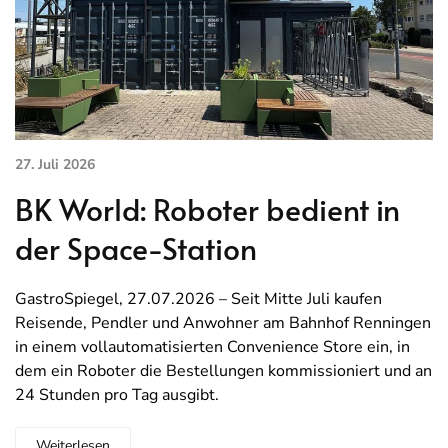
27. Juli 2026
BK World: Roboter bedient in
der Space-Station
GastroSpiegel, 27.07.2026 – Seit Mitte Juli kaufen
Reisende, Pendler und Anwohner am Bahnhof Renningen
in einem vollautomatisierten Convenience Store ein, in
dem ein Roboter die Bestellungen kommissioniert und an
24 Stunden pro Tag ausgibt.
Weiterlesen