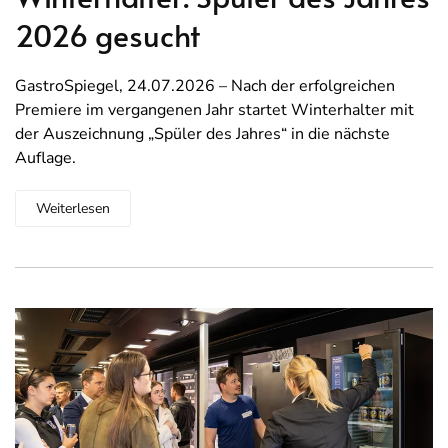
2026 gesucht
GastroSpiegel, 24.07.2026 – Nach der erfolgreichen
Premiere im vergangenen Jahr startet Winterhalter mit
der Auszeichnung „Spüler des Jahres“ in die nächste
Auflage.
Weiterlesen