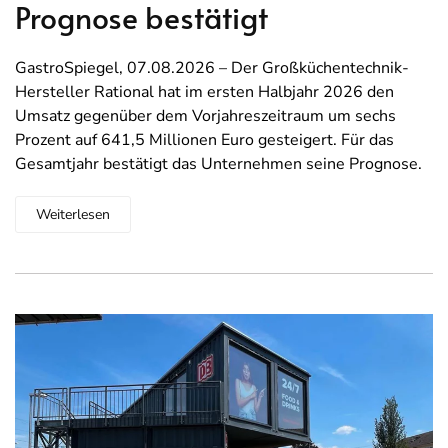
Prognose bestätigt
GastroSpiegel, 07.08.2026 – Der Großküchentechnik-
Hersteller Rational hat im ersten Halbjahr 2026 den
Umsatz gegenüber dem Vorjahreszeitraum um sechs
Prozent auf 641,5 Millionen Euro gesteigert. Für das
Gesamtjahr bestätigt das Unternehmen seine Prognose.
Weiterlesen