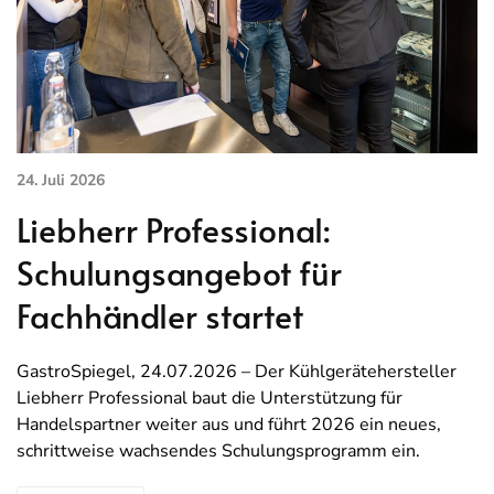
24. Juli 2026
Liebherr Professional:
Schulungsangebot für
Fachhändler startet
GastroSpiegel, 24.07.2026 – Der Kühlgerätehersteller
Liebherr Professional baut die Unterstützung für
Handelspartner weiter aus und führt 2026 ein neues,
schrittweise wachsendes Schulungsprogramm ein.