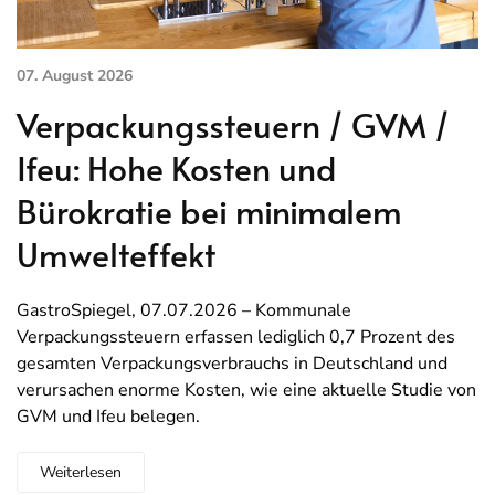
07. August 2026
Verpackungssteuern / GVM /
Ifeu: Hohe Kosten und
Bürokratie bei minimalem
Umwelteffekt
GastroSpiegel, 07.07.2026 – Kommunale
Verpackungssteuern erfassen lediglich 0,7 Prozent des
gesamten Verpackungsverbrauchs in Deutschland und
verursachen enorme Kosten, wie eine aktuelle Studie von
GVM und Ifeu belegen.
Weiterlesen