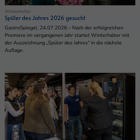
Winterhalter
Spüler des Jahres 2026 gesucht
GastroSpiegel, 24.07.2026 – Nach der erfolgreichen
Premiere im vergangenen Jahr startet Winterhalter mit
der Auszeichnung „Spüler des Jahres“ in die nächste
Auflage.