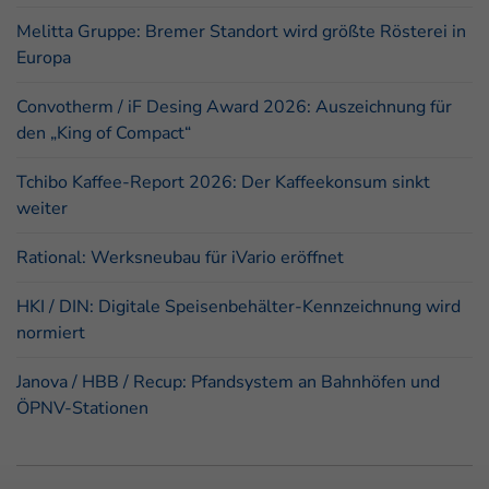
Melitta Gruppe: Bremer Standort wird größte Rösterei in
Europa
Convotherm / iF Desing Award 2026: Auszeichnung für
den „King of Compact“
Tchibo Kaffee-Report 2026: Der Kaffeekonsum sinkt
weiter
Rational: Werksneubau für iVario eröffnet
HKI / DIN: Digitale Speisenbehälter-Kennzeichnung wird
normiert
Janova / HBB / Recup: Pfandsystem an Bahnhöfen und
ÖPNV-Stationen