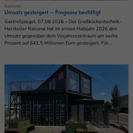
Rational
Umsatz gesteigert – Prognose bestätigt
GastroSpiegel, 07.08.2026 – Der Großküchentechnik-
Hersteller Rational hat im ersten Halbjahr 2026 den
Umsatz gegenüber dem Vorjahreszeitraum um sechs
Prozent auf 641,5 Millionen Euro gesteigert. Für…