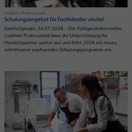
Liebherr Professional
Schulungsangebot für Fachhändler startet
GastroSpiegel, 24.07.2026 – Der Kühlgerätehersteller
Liebherr Professional baut die Unterstützung für
Handelspartner weiter aus und führt 2026 ein neues,
schrittweise wachsendes Schulungsprogramm ein.