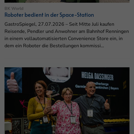
BK World
Roboter bedient in der Space-Station
GastroSpiegel, 27.07.2026 – Seit Mitte Juli kaufen
Reisende, Pendler und Anwohner am Bahnhof Renningen
in einem vollautomatisierten Convenience Store ein, in
dem ein Roboter die Bestellungen kommissi…