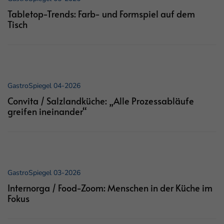
Tabletop-Trends: Farb- und Formspiel auf dem
Tisch
GastroSpiegel 04-2026
Convita / Salzlandküche: „Alle Prozessabläufe
greifen ineinander“
GastroSpiegel 03-2026
Internorga / Food-Zoom: Menschen in der Küche im
Fokus