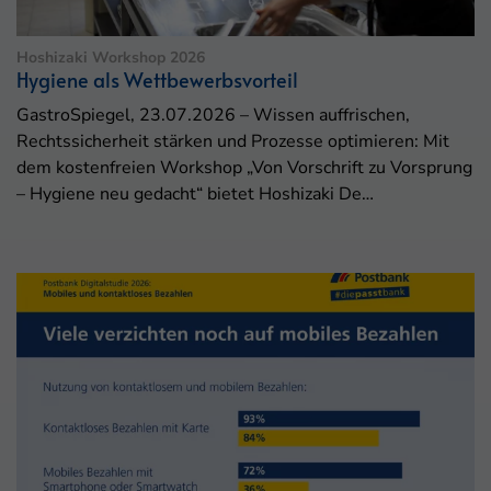
Hoshizaki Workshop 2026
Hygiene als Wettbewerbsvorteil
GastroSpiegel, 23.07.2026 – Wissen auffrischen,
Rechtssicherheit stärken und Prozesse optimieren: Mit
dem kostenfreien Workshop „Von Vorschrift zu Vorsprung
– Hygiene neu gedacht“ bietet Hoshizaki De…