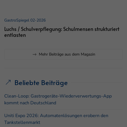
GastroSpiegel 02-2026
Luchs / Schulverpflegung: Schulmensen strukturiert
entlasten
Mehr Beiträge aus dem Magazin
Beliebte Beiträge
Clean-Loop: Gastrogeräte-Wiederverwertungs-App
kommt nach Deutschland
Uniti Expo 2026: Automatenlösungen erobern den
Tankstellenmarkt