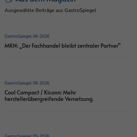
Ausgewählte Beiträge aus GastroSpiegel
GastroSpiegel 06-2026
MKN: „Der Fachhandel bleibt zentraler Partner“
GastroSpiegel 06-2026
Cool Compact / Kiconn: Mehr
herstellerübergreifende Vernetzung
GastroSpiegel 05-2026