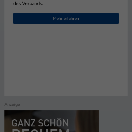
des Verbands.
Mehr erfahren
Anzeige