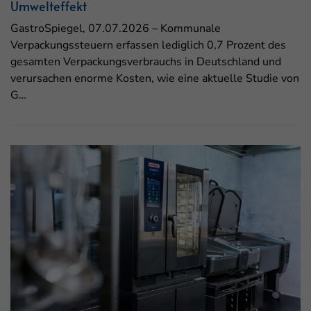
Umwelteffekt
GastroSpiegel, 07.07.2026 – Kommunale
Verpackungssteuern erfassen lediglich 0,7 Prozent des
gesamten Verpackungsverbrauchs in Deutschland und
verursachen enorme Kosten, wie eine aktuelle Studie von
G…