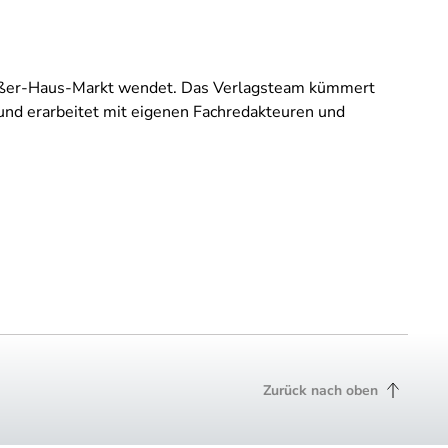
 Außer-Haus-Markt wendet. Das Verlagsteam kümmert
 und erarbeitet mit eigenen Fachredakteuren und
Zurück nach oben