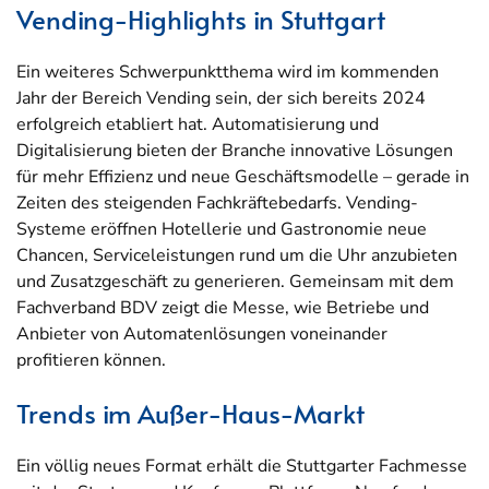
Vending-Highlights in Stuttgart
Ein weiteres Schwerpunktthema wird im kommenden
Jahr der Bereich Vending sein, der sich bereits 2024
erfolgreich etabliert hat. Automatisierung und
Digitalisierung bieten der Branche innovative Lösungen
für mehr Effizienz und neue Geschäftsmodelle – gerade in
Zeiten des steigenden Fachkräftebedarfs. Vending-
Systeme eröffnen Hotellerie und Gastronomie neue
Chancen, Serviceleistungen rund um die Uhr anzubieten
und Zusatzgeschäft zu generieren. Gemeinsam mit dem
Fachverband BDV zeigt die Messe, wie Betriebe und
Anbieter von Automatenlösungen voneinander
profitieren können.
Trends im Außer-Haus-Markt
Ein völlig neues Format erhält die Stuttgarter Fachmesse