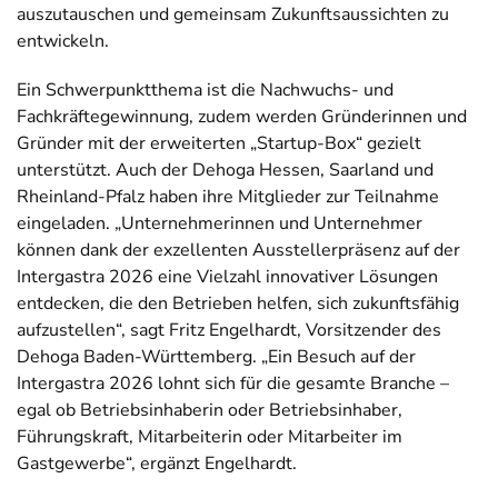
auszutauschen und gemeinsam Zukunftsaussichten zu
entwickeln.
Ein Schwerpunktthema ist die Nachwuchs- und
Fachkräftegewinnung, zudem werden Gründerinnen und
Gründer mit der erweiterten „Startup-Box“ gezielt
unterstützt. Auch der Dehoga Hessen, Saarland und
Rheinland-Pfalz haben ihre Mitglieder zur Teilnahme
eingeladen. „Unternehmerinnen und Unternehmer
können dank der exzellenten Ausstellerpräsenz auf der
Intergastra 2026 eine Vielzahl innovativer Lösungen
entdecken, die den Betrieben helfen, sich zukunftsfähig
aufzustellen“, sagt Fritz Engelhardt, Vorsitzender des
Dehoga Baden-Württemberg. „Ein Besuch auf der
Intergastra 2026 lohnt sich für die gesamte Branche –
egal ob Betriebsinhaberin oder Betriebsinhaber,
Führungskraft, Mitarbeiterin oder Mitarbeiter im
Gastgewerbe“, ergänzt Engelhardt.