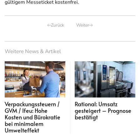
gültigem Messeticket kostenfrei.
Zurück
Weiter
Weitere News & Artikel
Verpackungssteuern /
Rational: Umsatz
GVM / Ifeu: Hohe
gesteigert – Prognose
Kosten und Bürokratie
bestätigt
bei minimalem
Umwelteffekt