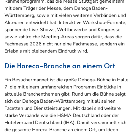
Rahmenprogramm, das die Messe Stuttgart gemeinsam
mit dem Träger der Messe, dem Dehoga Baden-
Württemberg, sowie mit vielen weiteren Verbänden und
Akteuren entwickelt hat. Interaktive Workshop-Formate,
spannende Live-Shows, Wettbewerbe und Kongresse
sowie zahlreiche Meeting-Areas sorgen dafür, dass die
Fachmesse 2026 nicht nur eine Fachmesse, sondern ein
Erlebnis mit bleibendem Eindruck wird.
Die Horeca-Branche an einem Ort
Ein Besuchermagnet ist die große Dehoga-Bühne in Halle
7, die mit einem umfangreichen Programm Einblicke in
aktuelle Branchenthemen gibt. Rund um die Bühne zeigt
sich der Dehoga Baden-Württemberg mit all seinen
Facetten und Dienstleistungen. Mit dabei sind weitere
starke Verbände wie die HSMA Deutschland oder der
Hotelverband Deutschland (IHA). Damit versammelt sich
die gesamte Horeca-Branche an einem Ort, um Ideen