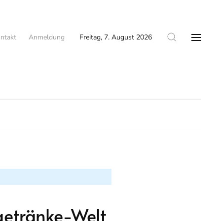
ntakt
Anmeldung
Freitag, 7. August 2026
getränke-Welt