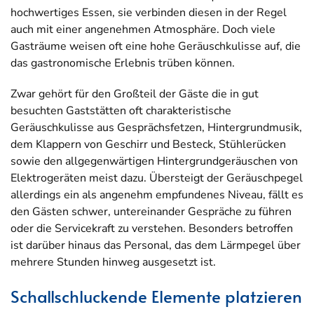
hochwertiges Essen, sie verbinden diesen in der Regel
auch mit einer angenehmen Atmosphäre. Doch viele
Gasträume weisen oft eine hohe Geräuschkulisse auf, die
das gastronomische Erlebnis trüben können.
Zwar gehört für den Großteil der Gäste die in gut
besuchten Gaststätten oft charakteristische
Geräuschkulisse aus Gesprächsfetzen, Hintergrundmusik,
dem Klappern von Geschirr und Besteck, Stühlerücken
sowie den allgegenwärtigen Hintergrundgeräuschen von
Elektrogeräten meist dazu. Übersteigt der Geräuschpegel
allerdings ein als angenehm empfundenes Niveau, fällt es
den Gästen schwer, untereinander Gespräche zu führen
oder die Servicekraft zu verstehen. Besonders betroffen
ist darüber hinaus das Personal, das dem Lärmpegel über
mehrere Stunden hinweg ausgesetzt ist.
Schallschluckende Elemente platzieren