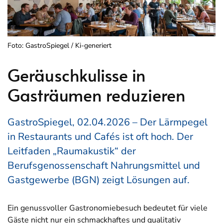
Foto: GastroSpiegel / Ki-generiert
Geräuschkulisse in
Gasträumen reduzieren
GastroSpiegel, 02.04.2026 – Der Lärmpegel
in Restaurants und Cafés ist oft hoch. Der
Leitfaden „Raumakustik“ der
Berufsgenossenschaft Nahrungsmittel und
Gastgewerbe (BGN) zeigt Lösungen auf.
Ein genussvoller Gastronomiebesuch bedeutet für viele
Gäste nicht nur ein schmackhaftes und qualitativ