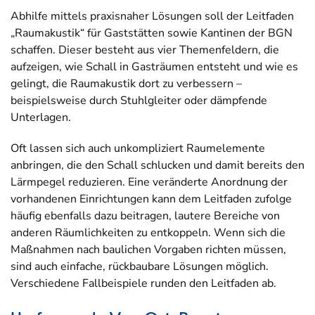
Abhilfe mittels praxisnaher Lösungen soll der Leitfaden
„Raumakustik“ für Gaststätten sowie Kantinen der BGN
schaffen. Dieser besteht aus vier Themenfeldern, die
aufzeigen, wie Schall in Gasträumen entsteht und wie es
gelingt, die Raumakustik dort zu verbessern –
beispielsweise durch Stuhlgleiter oder dämpfende
Unterlagen.
Oft lassen sich auch unkompliziert Raumelemente
anbringen, die den Schall schlucken und damit bereits den
Lärmpegel reduzieren. Eine veränderte Anordnung der
vorhandenen Einrichtungen kann dem Leitfaden zufolge
häufig ebenfalls dazu beitragen, lautere Bereiche von
anderen Räumlichkeiten zu entkoppeln. Wenn sich die
Maßnahmen nach baulichen Vorgaben richten müssen,
sind auch einfache, rückbaubare Lösungen möglich.
Verschiedene Fallbeispiele runden den Leitfaden ab.