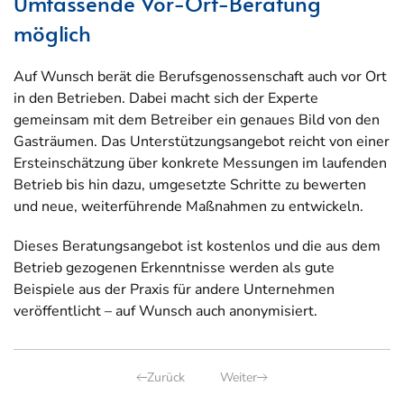
Umfassende Vor-Ort-Beratung
möglich
Auf Wunsch berät die Berufsgenossenschaft auch vor Ort
in den Betrieben. Dabei macht sich der Experte
gemeinsam mit dem Betreiber ein genaues Bild von den
Gasträumen. Das Unterstützungsangebot reicht von einer
Ersteinschätzung über konkrete Messungen im laufenden
Betrieb bis hin dazu, umgesetzte Schritte zu bewerten
und neue, weiterführende Maßnahmen zu entwickeln.
Dieses Beratungsangebot ist kostenlos und die aus dem
Betrieb gezogenen Erkenntnisse werden als gute
Beispiele aus der Praxis für andere Unternehmen
veröffentlicht – auf Wunsch auch anonymisiert.
Zurück
Weiter