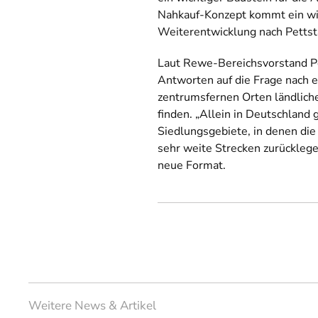
Nahkauf-Konzept kommt ein wi
Weiterentwicklung nach Pettst
Laut Rewe-Bereichsvorstand Pe
Antworten auf die Frage nach e
zentrumsfernen Orten ländlich
finden. „Allein in Deutschland 
Siedlungsgebiete, in denen die
sehr weite Strecken zurücklege
neue Format.
Weitere News & Artikel