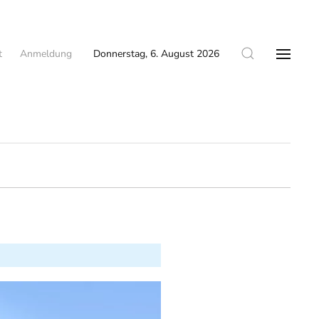
t
Anmeldung
Donnerstag, 6. August 2026