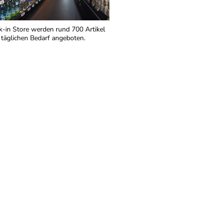
-in Store werden rund 700 Artikel
 täglichen Bedarf angeboten.