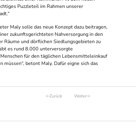
chtiges Puzzleteil im Rahmen unserer
adt.“
ter Maly solle das neue Konzept dazu beitragen,
iner zukunftsgerichteten Nahversorgung in den
er Räume und dörflichen Siedlungsgebieten zu
gibt es rund 8.000 unterversorgte
 Menschen für den täglichen Lebensmitteleinkauf
n müssen“, betont Maly. Dafür eigne sich das
Zurück
Weiter