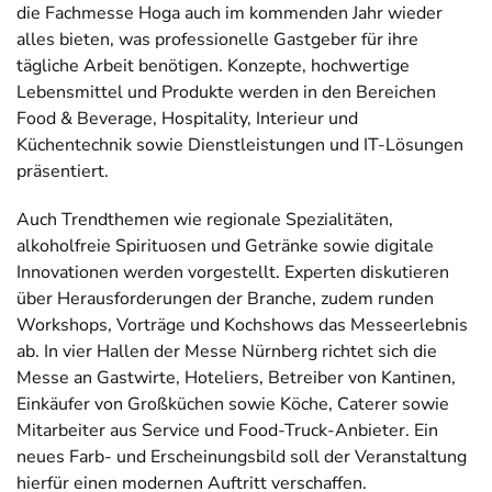
die Fachmesse Hoga auch im kommenden Jahr wieder
alles bieten, was professionelle Gastgeber für ihre
tägliche Arbeit benötigen. Konzepte, hochwertige
Lebensmittel und Produkte werden in den Bereichen
Food & Beverage, Hospitality, Interieur und
Küchentechnik sowie Dienstleistungen und IT-Lösungen
präsentiert.
Auch Trendthemen wie regionale Spezialitäten,
alkoholfreie Spirituosen und Getränke sowie digitale
Innovationen werden vorgestellt. Experten diskutieren
über Herausforderungen der Branche, zudem runden
Workshops, Vorträge und Kochshows das Messeerlebnis
ab. In vier Hallen der Messe Nürnberg richtet sich die
Messe an Gastwirte, Hoteliers, Betreiber von Kantinen,
Einkäufer von Großküchen sowie Köche, Caterer sowie
Mitarbeiter aus Service und Food-Truck-Anbieter. Ein
neues Farb- und Erscheinungsbild soll der Veranstaltung
hierfür einen modernen Auftritt verschaffen.