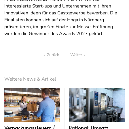
interessierte Start-ups und Unternehmen mit ihren
innovativen Ideen für das Gastgewerbe bewerben. Die
Finalisten können sich auf der Hoga in Nürnberg
präsentieren, im großen Finale zur Messe-Eröffnung
werden die Gewinner des Awards 2027 gekürt.
Zurück
Weiter
Weitere News & Artikel
Verpackungssteuern /
Rational: Umsatz