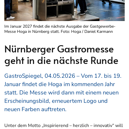
Im Januar 2027 findet die nächste Ausgabe der Gastgewerbe-
Messe Hoga in Nürnberg statt. Foto: Hoga / Daniel Karmann
Nürnberger Gastromesse
geht in die nächste Runde
GastroSpiegel, 04.05.2026 – Vom 17. bis 19.
Januar findet die Hoga im kommenden Jahr
statt. Die Messe wird dann mit einem neuen
Erscheinungsbild, erneuertem Logo und
neuen Farben auftreten.
Unter dem Motto „Inspirierend – herzlich – innovativ“ will