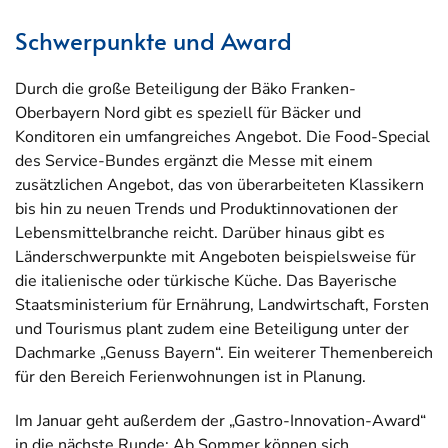
Schwerpunkte und Award
Durch die große Beteiligung der Bäko Franken-
Oberbayern Nord gibt es speziell für Bäcker und
Konditoren ein umfangreiches Angebot. Die Food-Special
des Service-Bundes ergänzt die Messe mit einem
zusätzlichen Angebot, das von überarbeiteten Klassikern
bis hin zu neuen Trends und Produktinnovationen der
Lebensmittelbranche reicht. Darüber hinaus gibt es
Länderschwerpunkte mit Angeboten beispielsweise für
die italienische oder türkische Küche. Das Bayerische
Staatsministerium für Ernährung, Landwirtschaft, Forsten
und Tourismus plant zudem eine Beteiligung unter der
Dachmarke „Genuss Bayern“. Ein weiterer Themenbereich
für den Bereich Ferienwohnungen ist in Planung.
Im Januar geht außerdem der „Gastro-Innovation-Award“
in die nächste Runde: Ab Sommer können sich