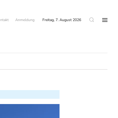
ntakt
Anmeldung
Freitag, 7. August 2026