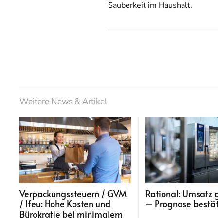
Sauberkeit im Haushalt.
Weitere News & Artikel
Verpackungssteuern / GVM
Rational: Umsatz 
/ Ifeu: Hohe Kosten und
– Prognose bestät
Bürokratie bei minimalem