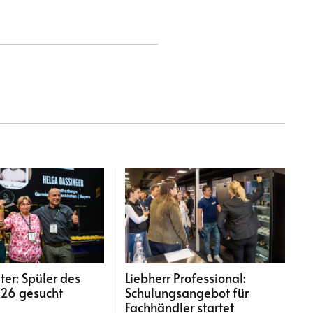
ter: Spüler des
Liebherr Professional:
026 gesucht
Schulungsangebot für
Fachhändler startet