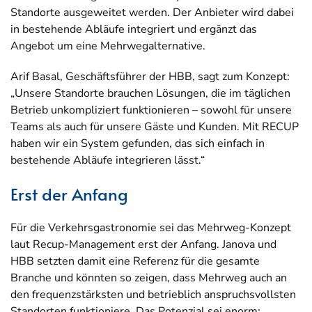
Standorte ausgeweitet werden. Der Anbieter wird dabei
in bestehende Abläufe integriert und ergänzt das
Angebot um eine Mehrwegalternative.
Arif Basal, Geschäftsführer der HBB, sagt zum Konzept:
„Unsere Standorte brauchen Lösungen, die im täglichen
Betrieb unkompliziert funktionieren – sowohl für unsere
Teams als auch für unsere Gäste und Kunden. Mit RECUP
haben wir ein System gefunden, das sich einfach in
bestehende Abläufe integrieren lässt.“
Erst der Anfang
Für die Verkehrsgastronomie sei das Mehrweg-Konzept
laut Recup-Management erst der Anfang. Janova und
HBB setzten damit eine Referenz für die gesamte
Branche und könnten so zeigen, dass Mehrweg auch an
den frequenzstärksten und betrieblich anspruchsvollsten
Standorten funktioniere. Das Potenzial sei enorm: