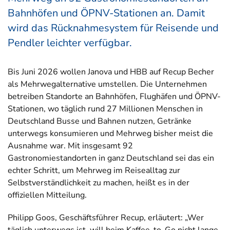
Bahnhöfen und ÖPNV-Stationen an. Damit
wird das Rücknahmesystem für Reisende und
Pendler leichter verfügbar.
Bis Juni 2026 wollen Janova und HBB auf Recup Becher
als Mehrwegalternative umstellen. Die Unternehmen
betreiben Standorte an Bahnhöfen, Flughäfen und ÖPNV-
Stationen, wo täglich rund 27 Millionen Menschen in
Deutschland Busse und Bahnen nutzen, Getränke
unterwegs konsumieren und Mehrweg bisher meist die
Ausnahme war. Mit insgesamt 92
Gastronomiestandorten in ganz Deutschland sei das ein
echter Schritt, um Mehrweg im Reisealltag zur
Selbstverständlichkeit zu machen, heißt es in der
offiziellen Mitteilung.
Philipp Goos, Geschäftsführer Recup, erläutert: „Wer