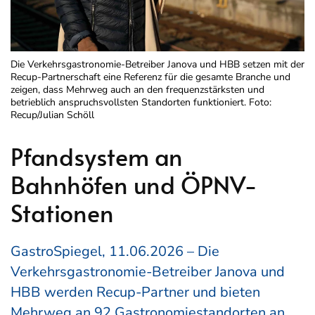
Die Verkehrsgastronomie-Betreiber Janova und HBB setzen mit der
Recup-Partnerschaft eine Referenz für die gesamte Branche und
zeigen, dass Mehrweg auch an den frequenzstärksten und
betrieblich anspruchsvollsten Standorten funktioniert. Foto:
Recup/Julian Schöll
Pfandsystem an
Bahnhöfen und ÖPNV-
Stationen
GastroSpiegel, 11.06.2026 – Die
Verkehrsgastronomie-Betreiber Janova und
HBB werden Recup-Partner und bieten
Mehrweg an 92 Gastronomiestandorten an