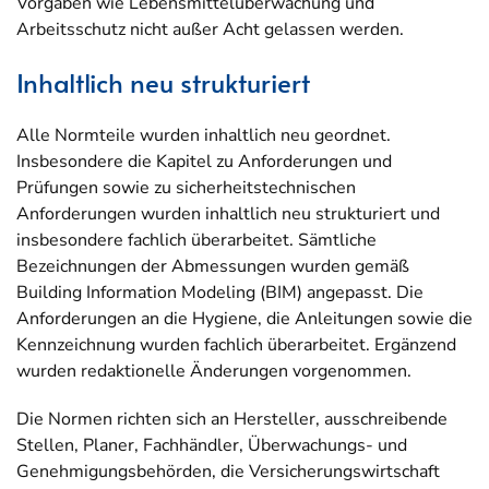
Vorgaben wie Lebensmittelüberwachung und
Arbeitsschutz nicht außer Acht gelassen werden.
Inhaltlich neu strukturiert
Alle Normteile wurden inhaltlich neu geordnet.
Insbesondere die Kapitel zu Anforderungen und
Prüfungen sowie zu sicherheitstechnischen
Anforderungen wurden inhaltlich neu strukturiert und
insbesondere fachlich überarbeitet. Sämtliche
Bezeichnungen der Abmessungen wurden gemäß
Building Information Modeling (BIM) angepasst. Die
Anforderungen an die Hygiene, die Anleitungen sowie die
Kennzeichnung wurden fachlich überarbeitet. Ergänzend
wurden redaktionelle Änderungen vorgenommen.
Die Normen richten sich an Hersteller, ausschreibende
Stellen, Planer, Fachhändler, Überwachungs- und
Genehmigungsbehörden, die Versicherungswirtschaft