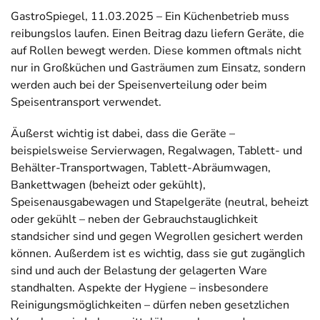
GastroSpiegel, 11.03.2025 – Ein Küchenbetrieb muss
reibungslos laufen. Einen Beitrag dazu liefern Geräte, die
auf Rollen bewegt werden. Diese kommen oftmals nicht
nur in Großküchen und Gasträumen zum Einsatz, sondern
werden auch bei der Speisenverteilung oder beim
Speisentransport verwendet.
Äußerst wichtig ist dabei, dass die Geräte –
beispielsweise Servierwagen, Regalwagen, Tablett- und
Behälter-Transportwagen, Tablett-Abräumwagen,
Bankettwagen (beheizt oder gekühlt),
Speisenausgabewagen und Stapelgeräte (neutral, beheizt
oder gekühlt – neben der Gebrauchstauglichkeit
standsicher sind und gegen Wegrollen gesichert werden
können. Außerdem ist es wichtig, dass sie gut zugänglich
sind und auch der Belastung der gelagerten Ware
standhalten. Aspekte der Hygiene – insbesondere
Reinigungsmöglichkeiten – dürfen neben gesetzlichen