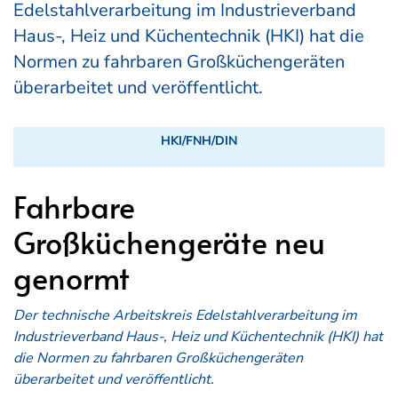
Edelstahlverarbeitung im Industrieverband
Haus-, Heiz und Küchentechnik (HKI) hat die
Normen zu fahrbaren Großküchengeräten
überarbeitet und veröffentlicht.
HKI/FNH/DIN
Fahrbare
Großküchengeräte neu
genormt
Der technische Arbeitskreis Edelstahlverarbeitung im
Industrieverband Haus-, Heiz und Küchentechnik (HKI) hat
die Normen zu fahrbaren Großküchengeräten
überarbeitet und veröffentlicht.