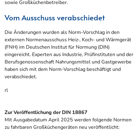
sowie Großküchenbetreiber.
Vom Ausschuss verabschiedet
Die Änderungen wurden als Norm-Vorschlag in den
externen Normenausschuss Heiz-, Koch- und Wärmgerät
(FNH) im Deutschen Institut für Normung (DIN)
eingereicht. Experten aus Industrie, Prüfinstituten und der
Berufsgenossenschaft Nahrungsmittel und Gastgewerbe
haben sich mit dem Norm-Vorschlag beschäftigt und
verabschiedet.
rl
Zur Veröffentlichung der DIN 18867
Mit Ausgabedatum April 2025 werden folgende Normen
zu fahrbaren Großküchengeräten neu veröffentlicht: