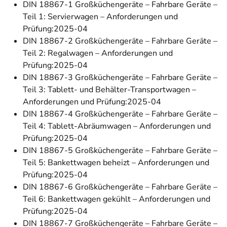
DIN 18867-1 Großküchengeräte – Fahrbare Geräte –
Teil 1: Servierwagen – Anforderungen und
Prüfung:2025-04
DIN 18867-2 Großküchengeräte – Fahrbare Geräte –
Teil 2: Regalwagen – Anforderungen und
Prüfung:2025-04
DIN 18867-3 Großküchengeräte – Fahrbare Geräte –
Teil 3: Tablett- und Behälter-Transportwagen –
Anforderungen und Prüfung:2025-04
DIN 18867-4 Großküchengeräte – Fahrbare Geräte –
Teil 4: Tablett-Abräumwagen – Anforderungen und
Prüfung:2025-04
DIN 18867-5 Großküchengeräte – Fahrbare Geräte –
Teil 5: Bankettwagen beheizt – Anforderungen und
Prüfung:2025-04
DIN 18867-6 Großküchengeräte – Fahrbare Geräte –
Teil 6: Bankettwagen gekühlt – Anforderungen und
Prüfung:2025-04
DIN 18867-7 Großküchengeräte – Fahrbare Geräte –