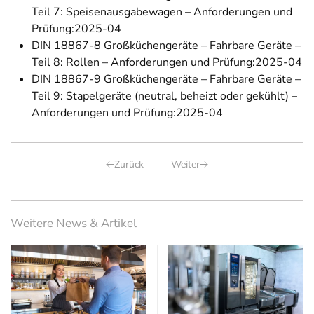
Teil 7: Speisenausgabewagen – Anforderungen und
Prüfung:2025-04
DIN 18867-8 Großküchengeräte – Fahrbare Geräte –
Teil 8: Rollen – Anforderungen und Prüfung:2025-04
DIN 18867-9 Großküchengeräte – Fahrbare Geräte –
Teil 9: Stapelgeräte (neutral, beheizt oder gekühlt) –
Anforderungen und Prüfung:2025-04
Zurück
Weiter
Weitere News & Artikel