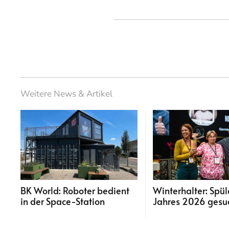
Weitere News & Artikel
BK World: Roboter bedient
Winterhalter: Spül
in der Space-Station
Jahres 2026 gesu