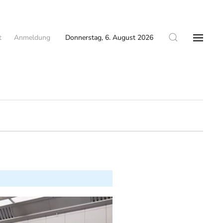
t
Anmeldung
Donnerstag, 6. August 2026