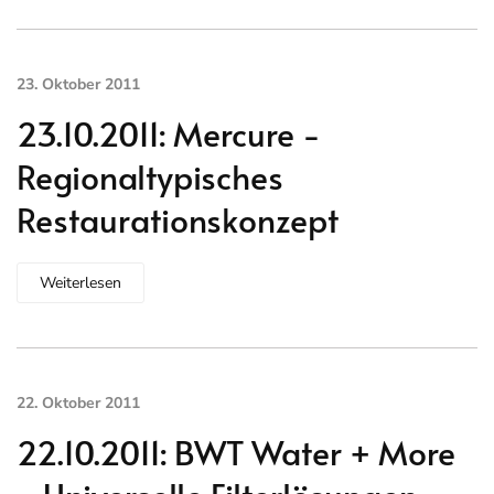
23. Oktober 2011
23.10.2011: Mercure -
Regionaltypisches
Restaurationskonzept
Weiterlesen
22. Oktober 2011
22.10.2011: BWT Water + More