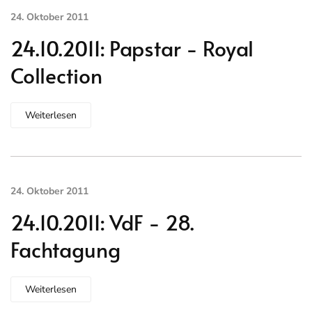
24. Oktober 2011
24.10.2011: Papstar - Royal
Collection
Weiterlesen
24. Oktober 2011
24.10.2011: VdF - 28.
Fachtagung
Weiterlesen