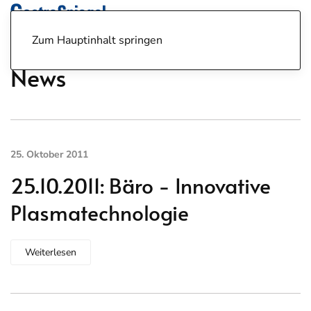
Zum Hauptinhalt springen
News
25. Oktober 2011
25.10.2011: Bäro - Innovative
Plasmatechnologie
Weiterlesen