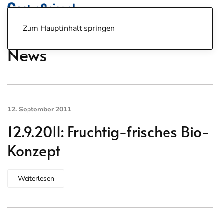
Zum Hauptinhalt springen
News
12. September 2011
12.9.2011: Fruchtig-frisches Bio-
Konzept
Weiterlesen