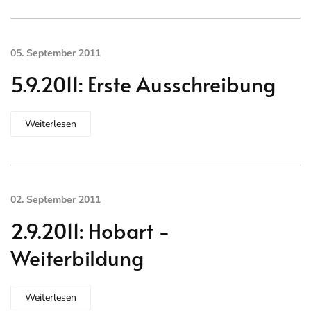
05. September 2011
5.9.2011: Erste Ausschreibung
Weiterlesen
02. September 2011
2.9.2011: Hobart -
Weiterbildung
Weiterlesen