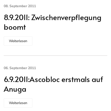
08. September 2011
8.9.2011: Zwischenverpflegung
boomt
Weiterlesen
06. September 2011
6.9.2011:Ascobloc erstmals auf
Anuga
Weiterlesen