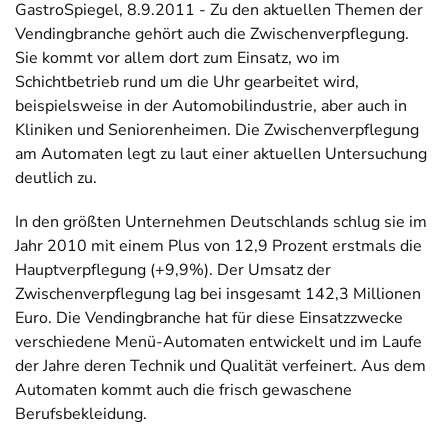
GastroSpiegel, 8.9.2011 - Zu den aktuellen Themen der
Vendingbranche gehört auch die Zwischenverpflegung.
Sie kommt vor allem dort zum Einsatz, wo im
Schichtbetrieb rund um die Uhr gearbeitet wird,
beispielsweise in der Automobilindustrie, aber auch in
Kliniken und Seniorenheimen. Die Zwischenverpflegung
am Automaten legt zu laut einer aktuellen Untersuchung
deutlich zu.
In den größten Unternehmen Deutschlands schlug sie im
Jahr 2010 mit einem Plus von 12,9 Prozent erstmals die
Hauptverpflegung (+9,9%). Der Umsatz der
Zwischenverpflegung lag bei insgesamt 142,3 Millionen
Euro. Die Vendingbranche hat für diese Einsatzzwecke
verschiedene Menü-Automaten entwickelt und im Laufe
der Jahre deren Technik und Qualität verfeinert. Aus dem
Automaten kommt auch die frisch gewaschene
Berufsbekleidung.