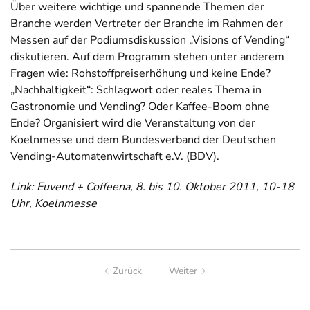
Über weitere wichtige und spannende Themen der
Branche werden Vertreter der Branche im Rahmen der
Messen auf der Podiumsdiskussion „Visions of Vending“
diskutieren. Auf dem Programm stehen unter anderem
Fragen wie: Rohstoffpreiserhöhung und keine Ende?
„Nachhaltigkeit“: Schlagwort oder reales Thema in
Gastronomie und Vending? Oder Kaffee-Boom ohne
Ende? Organisiert wird die Veranstaltung von der
Koelnmesse und dem Bundesverband der Deutschen
Vending-Automatenwirtschaft e.V. (BDV).
Link: Euvend + Coffeena, 8. bis 10. Oktober 2011, 10-18
Uhr, Koelnmesse
Zurück
Weiter