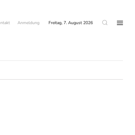
ntakt
Anmeldung
Freitag, 7. August 2026