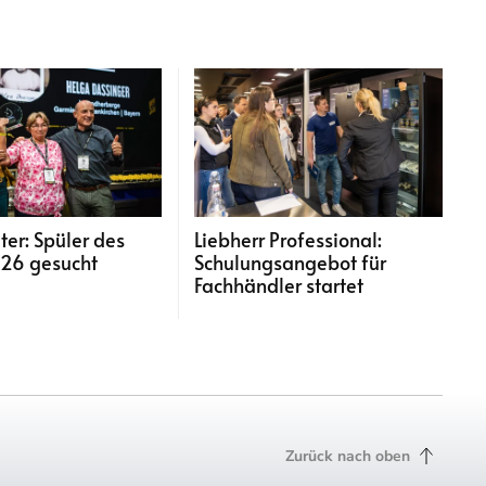
ter: Spüler des
Liebherr Professional:
026 gesucht
Schulungsangebot für
Fachhändler startet
Zurück nach oben