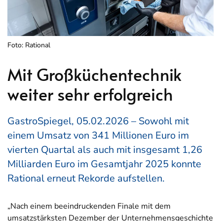
Foto: Rational
Mit Großküchentechnik
weiter sehr erfolgreich
GastroSpiegel, 05.02.2026 – Sowohl mit
einem Umsatz von 341 Millionen Euro im
vierten Quartal als auch mit insgesamt 1,26
Milliarden Euro im Gesamtjahr 2025 konnte
Rational erneut Rekorde aufstellen.
„Nach einem beeindruckenden Finale mit dem
umsatzstärksten Dezember der Unternehmensgeschichte