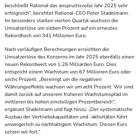
beschließt Rational das anspruchsvolle Jahr 2025 sehr
erfolgreich“, berichtet Rational-CEO Peter Stadelmann.
Im besonders starken vierten Quartal wuchsen die
Umsatzerlöse um sieben Prozent auf ein erneutes
Rekordhoch von 341 Millionen Euro.
Nach vorläufigen Berechnungen erreichten die
Umsatzerlöse des Konzerns im Jahr 2025 ebenfalls einen
neuen Rekordwert von 1,26 Milliarden Euro. Dies
entspricht einem Wachstum von 67 Millionen Euro oder
sechs Prozent. „Bereinigt um die negativen
Währungseffekte wachsen wir um acht Prozent. Wir sind
damit zurück auf unserem früheren Wachstumspfad im
mittleren bis hohen einstelligen Prozentbereich“,
ergänzet Stadelmann und fügt hinzu: „Der systematische
Ausbau der Vertriebskapazitäten und -aktivitäten führt
unweigerlich zu nachhaltigem Wachstum. Diesen Kurs
setzen wir fort.“