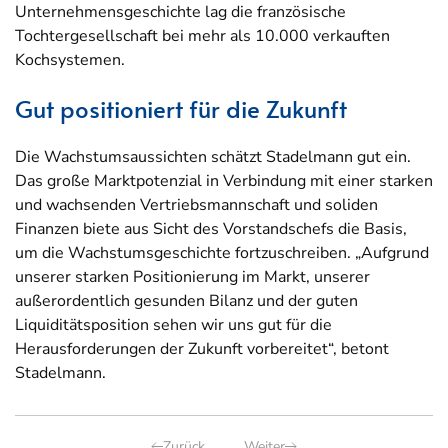
Unternehmensgeschichte lag die französische
Tochtergesellschaft bei mehr als 10.000 verkauften
Kochsystemen.
Gut positioniert für die Zukunft
Die Wachstumsaussichten schätzt Stadelmann gut ein.
Das große Marktpotenzial in Verbindung mit einer starken
und wachsenden Vertriebsmannschaft und soliden
Finanzen biete aus Sicht des Vorstandschefs die Basis,
um die Wachstumsgeschichte fortzuschreiben. „Aufgrund
unserer starken Positionierung im Markt, unserer
außerordentlich gesunden Bilanz und der guten
Liquiditätsposition sehen wir uns gut für die
Herausforderungen der Zukunft vorbereitet“, betont
Stadelmann.
Zurück
Weiter