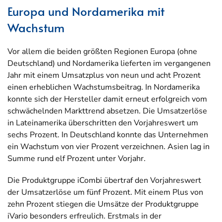
Europa und Nordamerika mit
Wachstum
Vor allem die beiden größten Regionen Europa (ohne
Deutschland) und Nordamerika lieferten im vergangenen
Jahr mit einem Umsatzplus von neun und acht Prozent
einen erheblichen Wachstumsbeitrag. In Nordamerika
konnte sich der Hersteller damit erneut erfolgreich vom
schwächelnden Markttrend absetzen. Die Umsatzerlöse
in Lateinamerika überschritten den Vorjahreswert um
sechs Prozent. In Deutschland konnte das Unternehmen
ein Wachstum von vier Prozent verzeichnen. Asien lag in
Summe rund elf Prozent unter Vorjahr.
Die Produktgruppe iCombi übertraf den Vorjahreswert
der Umsatzerlöse um fünf Prozent. Mit einem Plus von
zehn Prozent stiegen die Umsätze der Produktgruppe
iVario besonders erfreulich. Erstmals in der