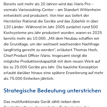
Bereits seit mehr als 20 Jahren wird das iVario Pro –
vormals Variocooking-Center – am Standort Wittenheim
entwickelt und produziert. Von hier aus liefert der
Hersteller Rational die Geräte und das Zubehör in über
120 Länder. Während im Jahr 2005 zunächst rund 500
Kochsysteme pro Jahr produziert wurden, waren es 2025
bereits mehr als 10.000. „Mit dem Neubau schaffen wir
die Grundlage, um der weltweit wachsenden Nachfrage
langfristig gerecht zu werden“, erläutert Thomas Hoch,
Chief Product Officer iVario. Insgesamt steigt die
mögliche Produktionskapazität mit dem neuen Werk auf
bis zu 25.000 Geräte pro Jahr. Die bauliche Konzeption
erlaubt darüber hinaus eine spätere Erweiterung auf mehr
als 75.000 Einheiten jährlich.
Strategische Bedeutung unterstrichen
Das multifunktionale Gerät zählt neben dem