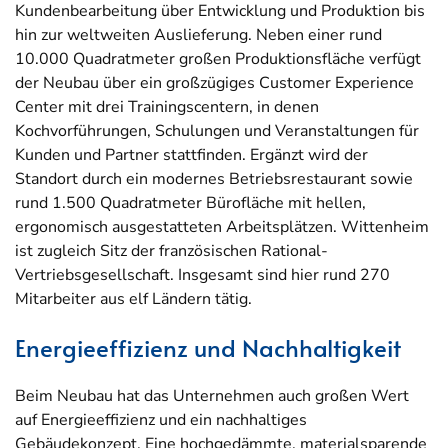
Kundenbearbeitung über Entwicklung und Produktion bis
hin zur weltweiten Auslieferung. Neben einer rund
10.000 Quadratmeter großen Produktionsfläche verfügt
der Neubau über ein großzügiges Customer Experience
Center mit drei Trainingscentern, in denen
Kochvorführungen, Schulungen und Veranstaltungen für
Kunden und Partner stattfinden. Ergänzt wird der
Standort durch ein modernes Betriebsrestaurant sowie
rund 1.500 Quadratmeter Bürofläche mit hellen,
ergonomisch ausgestatteten Arbeitsplätzen. Wittenheim
ist zugleich Sitz der französischen Rational-
Vertriebsgesellschaft. Insgesamt sind hier rund 270
Mitarbeiter aus elf Ländern tätig.
Energieeffizienz und Nachhaltigkeit
Beim Neubau hat das Unternehmen auch großen Wert
auf Energieeffizienz und ein nachhaltiges
Gebäudekonzept. Eine hochgedämmte, materialsparende