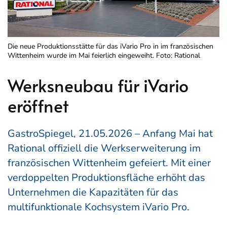
Die neue Produktionsstätte für das iVario Pro in im französischen
Wittenheim wurde im Mai feierlich eingeweiht. Foto: Rational
Werksneubau für iVario
eröffnet
GastroSpiegel, 21.05.2026 – Anfang Mai hat
Rational offiziell die Werkserweiterung im
französischen Wittenheim gefeiert. Mit einer
verdoppelten Produktionsfläche erhöht das
Unternehmen die Kapazitäten für das
multifunktionale Kochsystem iVario Pro.