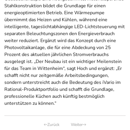
Stahlkonstruktion bildet die Grundlage für einen
energieoptimierten Betrieb. Eine Wärmepumpe
übernimmt das Heizen und Kühlen, während eine
intelligente, tageslichtabhängige LED-Lichtsteuerung mit
separaten Beleuchtungszonen den Energieverbrauch
weiter reduziert. Ergänzt wird das Konzept durch eine
Photovoltaikanlage, die für eine Abdeckung von 25
Prozent des aktuellen jährlichen Stromverbrauchs
ausgelegt ist. „Der Neubau ist ein wichtiger Meilenstein
für das Team in Wittenheim“, sagt Hoch und ergänzt: „Er
schafft nicht nur zeitgemäße Arbeitsbedingungen,
sondern unterstreicht auch die Bedeutung des iVario im
Rational-Produktportfolio und schafft die Grundlage,
professionelle Küchen auch künftig bestmöglich
unterstützen zu können.“
Zurück
Weiter