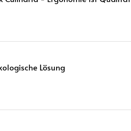
kologische Lösung