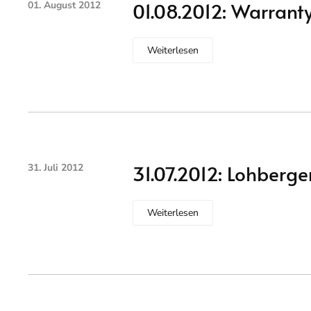
01.08.2012: Warrant
01. August 2012
Weiterlesen
31.07.2012: Lohberg
31. Juli 2012
Weiterlesen