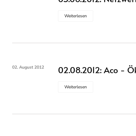
Weiterlesen
02.08.2012: Aco - Ö
02. August 2012
Weiterlesen