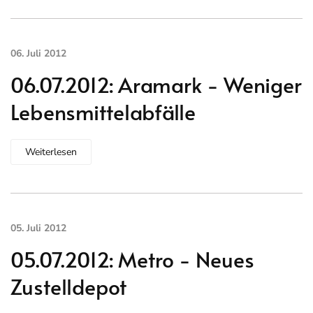
06. Juli 2012
06.07.2012: Aramark - Weniger
Lebensmittelabfälle
Weiterlesen
05. Juli 2012
05.07.2012: Metro - Neues
Zustelldepot