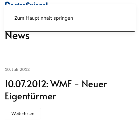
Zum Hauptinhalt springen
News
10. Juli 2012
10.07.2012: WMF - Neuer
Eigentürmer
Weiterlesen