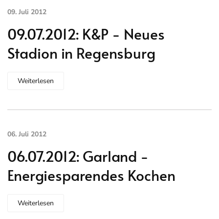
09. Juli 2012
09.07.2012: K&P - Neues
Stadion in Regensburg
Weiterlesen
06. Juli 2012
06.07.2012: Garland -
Energiesparendes Kochen
Weiterlesen