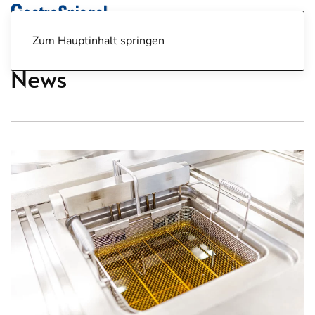
Zum Hauptinhalt springen
News