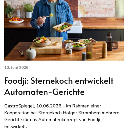
10. Juni 2026
Foodji: Sternekoch entwickelt
Automaten-Gerichte
GastroSpiegel, 10.06.2026 – Im Rahmen einer
Kooperation hat Sternekoch Holger Stromberg mehrere
Gerichte für das Automatenkonzept von Foodji
entwickelt.