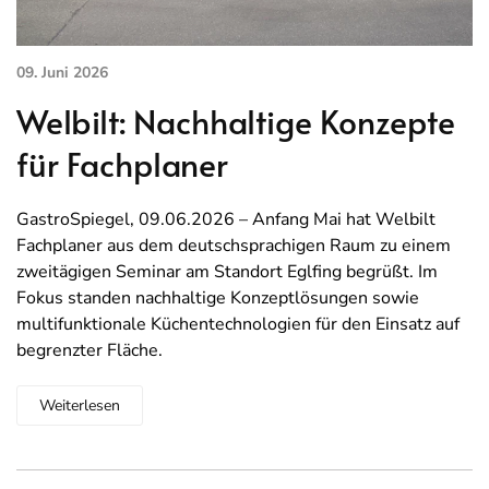
09. Juni 2026
Welbilt: Nachhaltige Konzepte
für Fachplaner
GastroSpiegel, 09.06.2026 – Anfang Mai hat Welbilt
Fachplaner aus dem deutschsprachigen Raum zu einem
zweitägigen Seminar am Standort Eglfing begrüßt. Im
Fokus standen nachhaltige Konzeptlösungen sowie
multifunktionale Küchentechnologien für den Einsatz auf
begrenzter Fläche.
Weiterlesen