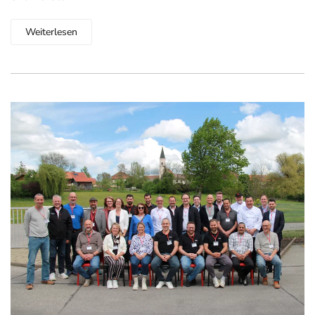
Weiterlesen