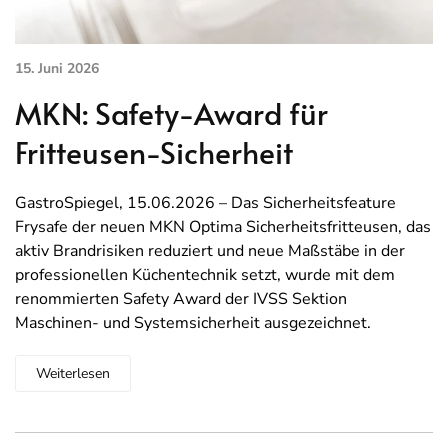
15. Juni 2026
MKN: Safety-Award für
Fritteusen-Sicherheit
GastroSpiegel, 15.06.2026 – Das Sicherheitsfeature
Frysafe der neuen MKN Optima Sicherheitsfritteusen, das
aktiv Brandrisiken reduziert und neue Maßstäbe in der
professionellen Küchentechnik setzt, wurde mit dem
renommierten Safety Award der IVSS Sektion
Maschinen- und Systemsicherheit ausgezeichnet.
Weiterlesen