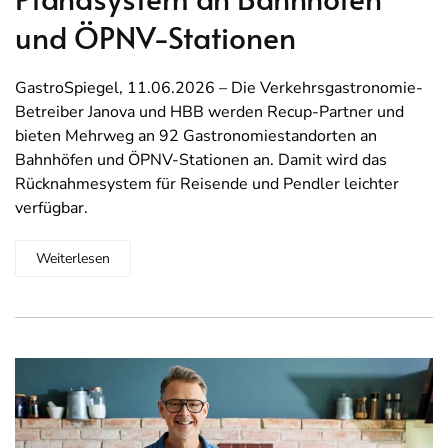
und ÖPNV-Stationen
GastroSpiegel, 11.06.2026 – Die Verkehrsgastronomie-
Betreiber Janova und HBB werden Recup-Partner und
bieten Mehrweg an 92 Gastronomiestandorten an
Bahnhöfen und ÖPNV-Stationen an. Damit wird das
Rücknahmesystem für Reisende und Pendler leichter
verfügbar.
Weiterlesen